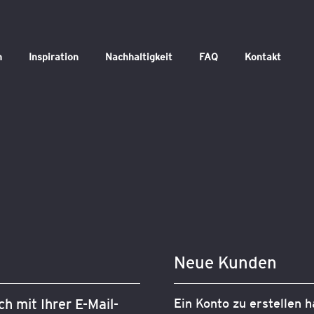
n
Inspiration
Nachhaltigkeit
FAQ
Kontakt
Neue Kunden
h mit Ihrer E-Mail-
Ein Konto zu erstellen h