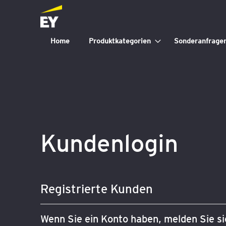
Home
Produktkategorien
Sonderanfrage
Kundenlogin
Registrierte Kunden
Wenn Sie ein Konto haben, melden Sie sic