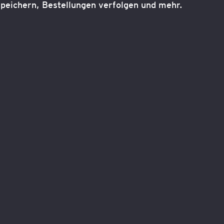
peichern, Bestellungen verfolgen und mehr.