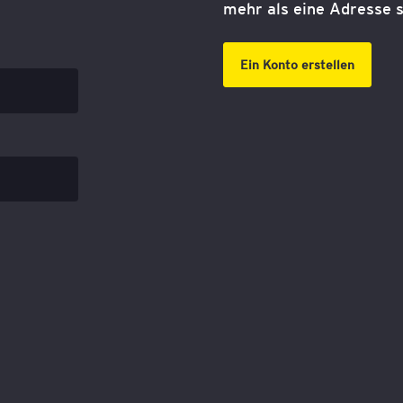
mehr als eine Adresse s
Ein Konto erstellen