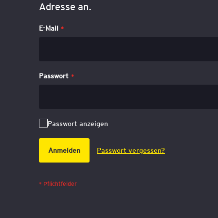
Adresse an.
E-Mail
Passwort
Passwort anzeigen
Anmelden
Passwort vergessen?