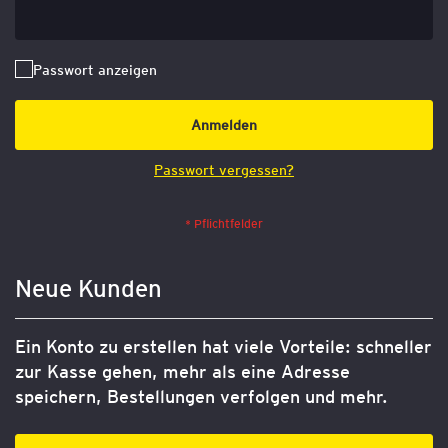
Passwort anzeigen
Anmelden
Passwort vergessen?
Neue Kunden
Ein Konto zu erstellen hat viele Vorteile: schneller
zur Kasse gehen, mehr als eine Adresse
speichern, Bestellungen verfolgen und mehr.