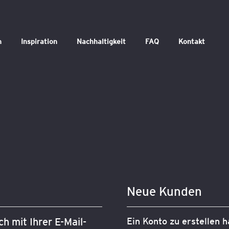
n
Inspiration
Nachhaltigkeit
FAQ
Kontakt
Neue Kunden
h mit Ihrer E-Mail-
Ein Konto zu erstellen h