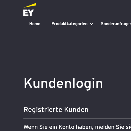
Home
Produktkategorien
Sonderanfrage
Kundenlogin
Registrierte Kunden
Wenn Sie ein Konto haben, melden Sie sic