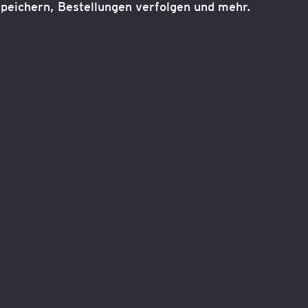
peichern, Bestellungen verfolgen und mehr.