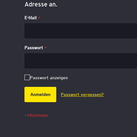
Adresse an.
E-Mail
Passwort
Passwort anzeigen
Anmelden
Passwort vergessen?