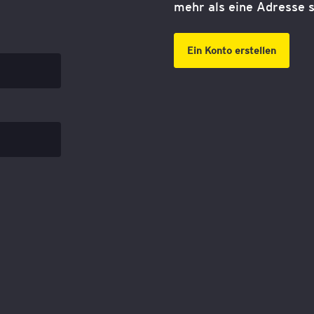
mehr als eine Adresse s
Ein Konto erstellen