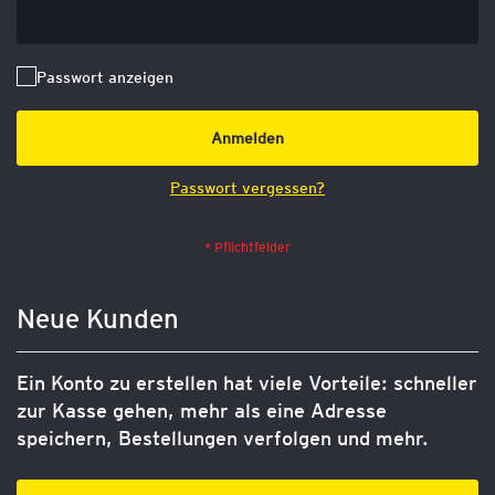
Passwort anzeigen
Anmelden
Passwort vergessen?
Neue Kunden
Ein Konto zu erstellen hat viele Vorteile: schneller
zur Kasse gehen, mehr als eine Adresse
speichern, Bestellungen verfolgen und mehr.