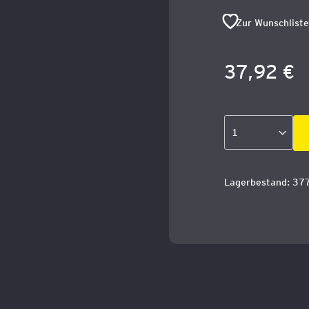
Zur Wunschliste
37,92 €
Lagerbestand: 37