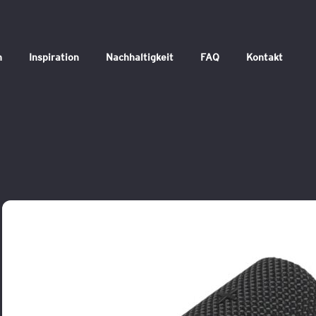
n
Inspiration
Nachhaltigkeit
FAQ
Kontakt