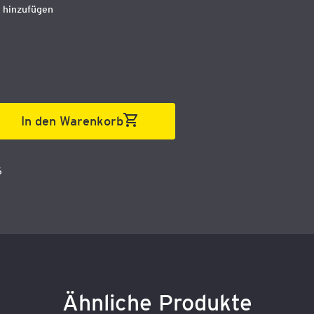
 hinzufügen
In den Warenkorb
6
Ähnliche Produkte