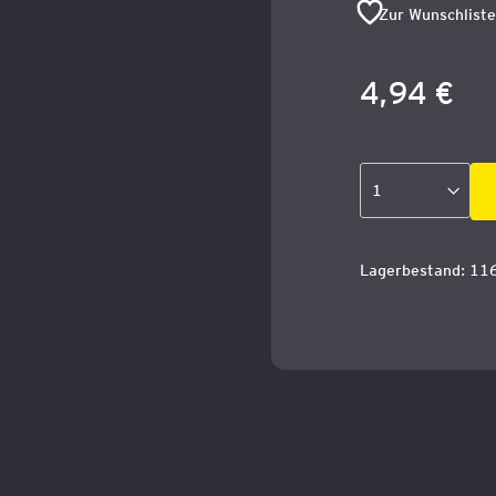
Zur Wunschliste
4,94 €
Lagerbestand: 11