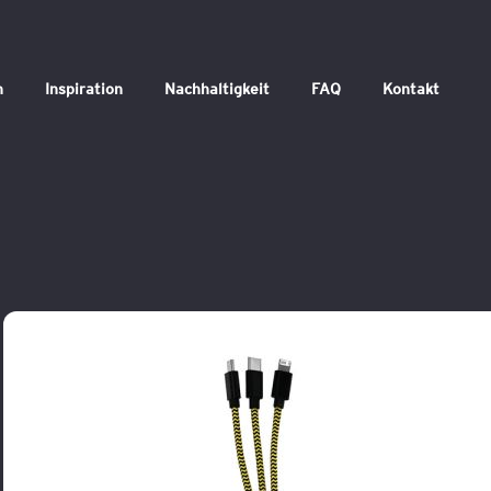
n
Inspiration
Nachhaltigkeit
FAQ
Kontakt