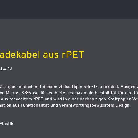
Ladekabel aus rPET
1.270
äte ganz einfach mit diesem vielseitigen 5-in-1-Ladekabel. Ausgest
nd Micro-USB-Anschlüssen bietet es maximale Flexibilität für den tä
aus recyceltem rPET und wird in einer nachhaltigen Kraftpapier-Ve
ination aus Funktionalität und verantwortungsbewusstem Design.
Plastik