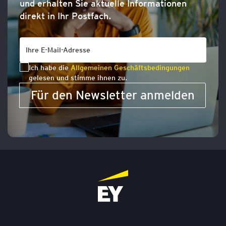
und erhalten Sie aktuelle Informationen
direkt in Ihr Postfach.
Ich habe die
Allgemeinen Geschäftsbedingungen
gelesen und stimme ihnen zu.
Für den Newsletter anmelden