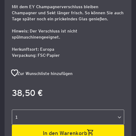
Mit dem EY Champagnerverschluss bleiben
Champagner und Sekt länger frisch. So können Sie auch
Tage später noch ein prickelndes Glas genießen.
Hinweis: Der Verschluss ist nicht
spülmaschinengeeignet.
Herkunftsort: Europa
Verpackung: FSC-Papier
Zur Wunschliste hinzufügen
38,50 €
In den Warenkorb