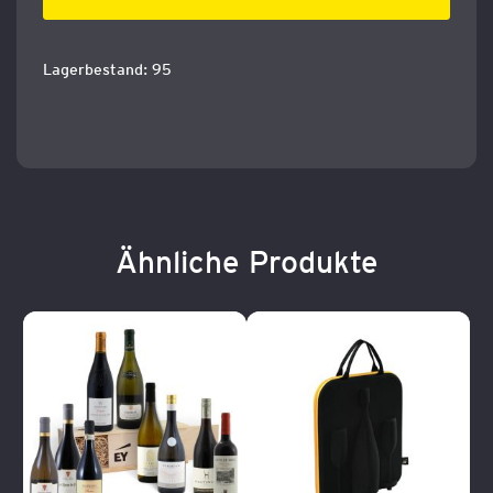
Lagerbestand: 95
Ähnliche Produkte