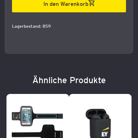
In den Warenkorb
Lagerbestand: 859
Ähnliche Produkte