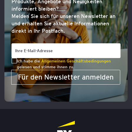
Produkte, Angebote und Neuigkeiten
informiert bleiben?
Melden Sie sich für unseren Newsletter an
und erhalten Sie aktuelle Informationen
direkt in Ihr Postfach.
Ich habe die
Allgemeinen Geschäftsbedingungen
gelesen und stimme ihnen zu.
Für den Newsletter anmelden