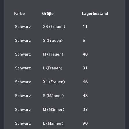
Farbe
Größe
Lagerbestand
Schwarz
XS (Frauen)
11
Schwarz
S (Frauen)
5
Schwarz
M (Frauen)
48
Schwarz
L (Frauen)
31
Schwarz
XL (Frauen)
66
Schwarz
S (Männer)
48
Schwarz
M (Männer)
37
Schwarz
L (Männer)
90