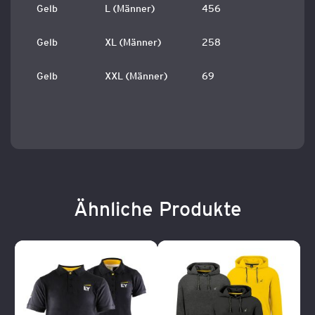
Gelb
L (Männer)
456
Gelb
XL (Männer)
258
Gelb
XXL (Männer)
69
Ähnliche Produkte