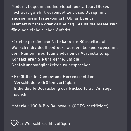
Modern, bequem und individuell gestaltbar: Dieses
hochwertige Shirt verbindet zeitloses Design mit
angenehmem Tragekomfort. Ob für Events,
Teamaktivitäten oder den Alltag – es ist die ideale Wahl
für einen einheitlichen Auftritt.
Für eine persönliche Note kann die Rückseite auf
Wunsch individuell bedruckt werden, beispielsweise mit
dem Namen Ihres Teams oder einer Veranstaltung.
Kontaktieren Sie uns gerne, um die
Gestaltungsmöglichkeiten zu besprechen.
- Erhältlich in Damen- und Herrenschnitten
- Verschiedene Größen verfügbar
- Individuelle Bedruckung der Rückseite auf Anfrage
möglich
Material: 100 % Bio-Baumwolle (GOTS-zertifiziert)
Zur Wunschliste hinzufügen