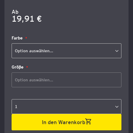
Ab
19,91 €
Farbe
Größe
In den Warenkorb