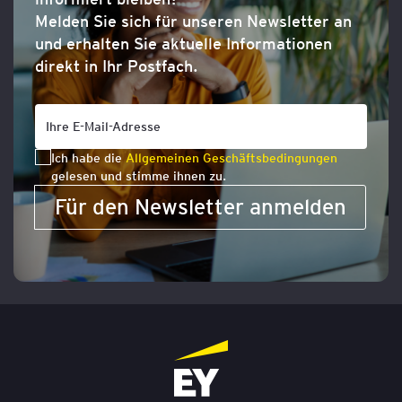
Melden Sie sich für unseren Newsletter an
und erhalten Sie aktuelle Informationen
direkt in Ihr Postfach.
Ich habe die
Allgemeinen Geschäftsbedingungen
gelesen und stimme ihnen zu.
Für den Newsletter anmelden