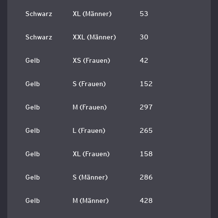
Schwarz
XL (Männer)
53
Schwarz
XXL (Männer)
30
Gelb
XS (Frauen)
42
Gelb
S (Frauen)
152
Gelb
M (Frauen)
297
Gelb
L (Frauen)
265
Gelb
XL (Frauen)
158
Gelb
S (Männer)
286
Gelb
M (Männer)
428