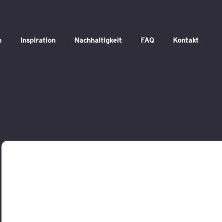
n
Inspiration
Nachhaltigkeit
FAQ
Kontakt