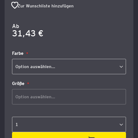
Zur Wunschliste hinzufügen
Ab
31,43 €
Farbe
Größe