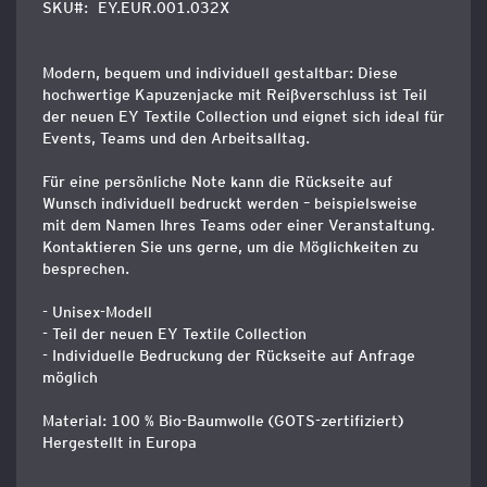
SKU
EY.EUR.001.032X
Modern, bequem und individuell gestaltbar: Diese
hochwertige Kapuzenjacke mit Reißverschluss ist Teil
der neuen EY Textile Collection und eignet sich ideal für
Events, Teams und den Arbeitsalltag.
Für eine persönliche Note kann die Rückseite auf
Wunsch individuell bedruckt werden – beispielsweise
mit dem Namen Ihres Teams oder einer Veranstaltung.
Kontaktieren Sie uns gerne, um die Möglichkeiten zu
besprechen.
- Unisex-Modell
- Teil der neuen EY Textile Collection
- Individuelle Bedruckung der Rückseite auf Anfrage
möglich
Material: 100 % Bio-Baumwolle (GOTS-zertifiziert)
Hergestellt in Europa