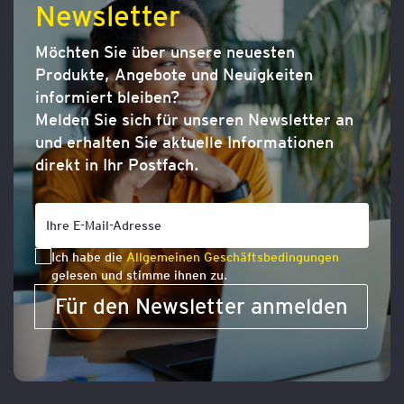
Newsletter
Möchten Sie über unsere neuesten
Produkte, Angebote und Neuigkeiten
informiert bleiben?
Melden Sie sich für unseren Newsletter an
und erhalten Sie aktuelle Informationen
direkt in Ihr Postfach.
Ich habe die
Allgemeinen Geschäftsbedingungen
gelesen und stimme ihnen zu.
Für den Newsletter anmelden