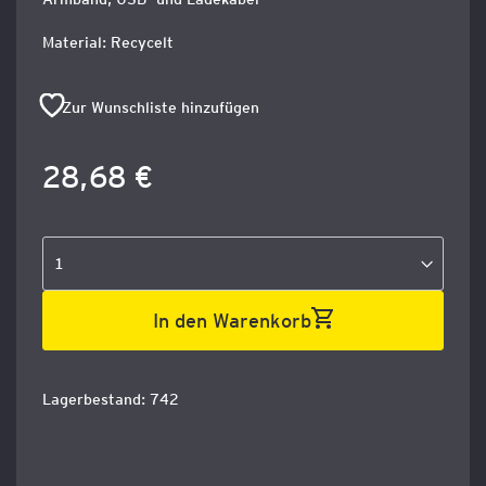
Material: Recycelt
Zur Wunschliste hinzufügen
28,68 €
In den Warenkorb
Lagerbestand: 742