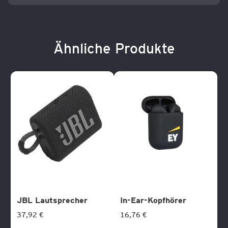
Ähnliche Produkte
JBL Lautsprecher
In-Ear-Kopfhörer
37,92 €
16,76 €