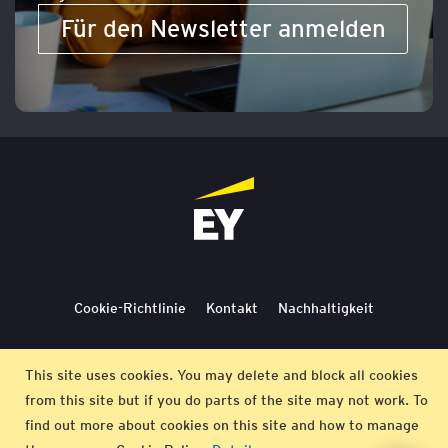
Für den Newsletter anmelden
Cookie-Richtlinie
Kontakt
Nachhaltigkeit
Lieferbedingungen
Stornierung
Bedingungen
This site uses cookies. You may delete and block all cookies
from this site but if you do parts of the site may not work. To
Impressum
find out more about cookies on this site and how to manage