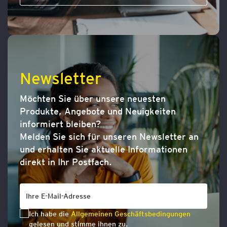
Newsletter
Möchten Sie über unsere neuesten
Produkte, Angebote und Neuigkeiten
informiert bleiben?
Melden Sie sich für unseren Newsletter an
und erhalten Sie aktuelle Informationen
direkt in Ihr Postfach.
Ich habe die
Allgemeinen Geschäftsbedingungen
gelesen und stimme ihnen zu.