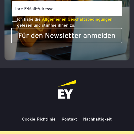
Ich habe die
Allgemeinen Geschäftsbedingungen
gelesen und stimme ihnen zu.
Für den Newsletter anmelden
Cookie-Richtlinie
Kontakt
Nachhaltigkeit