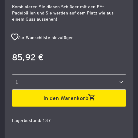
Kombinieren Sie diesen Schläger mit den EY-
Padelbällen und Sie werden auf dem Platz wie aus
einem Guss aussehen!
Zur Wunschliste hinzufügen
85,92 €
In den Warenkorb
Lagerbestand: 137